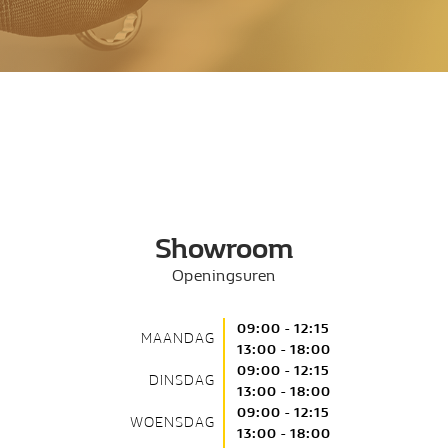
Showroom
Openingsuren
09:00 - 12:15
MAANDAG
13:00 - 18:00
09:00 - 12:15
DINSDAG
13:00 - 18:00
09:00 - 12:15
WOENSDAG
13:00 - 18:00