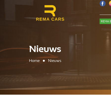
REMA B
Nieuws
Home
Nieuws