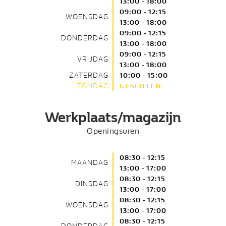
13:00 - 18:00
09:00 - 12:15
WOENSDAG
13:00 - 18:00
09:00 - 12:15
DONDERDAG
13:00 - 18:00
09:00 - 12:15
VRIJDAG
13:00 - 18:00
ZATERDAG
10:00 - 15:00
ZONDAG
GESLOTEN
Werkplaats/magazijn
Openingsuren
08:30 - 12:15
MAANDAG
13:00 - 17:00
08:30 - 12:15
DINSDAG
13:00 - 17:00
08:30 - 12:15
WOENSDAG
13:00 - 17:00
08:30 - 12:15