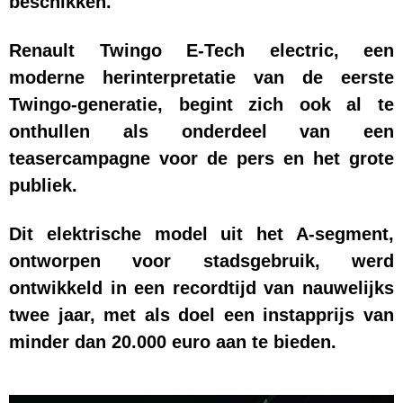
beschikken.
Renault Twingo E-Tech electric, een
moderne herinterpretatie van de eerste
Twingo-generatie, begint zich ook al te
onthullen als onderdeel van een
teasercampagne voor de pers en het grote
publiek.
Dit elektrische model uit het A-segment,
ontworpen voor stadsgebruik, werd
ontwikkeld in een recordtijd van nauwelijks
twee jaar, met als doel een instapprijs van
minder dan 20.000 euro aan te bieden.