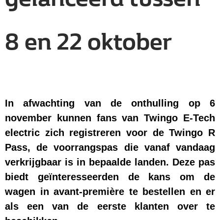
8 en 22 oktober
In afwachting van de onthulling op 6
november kunnen fans van Twingo E-Tech
electric zich registreren voor de Twingo R
Pass, de voorrangspas die vanaf vandaag
verkrijgbaar is in bepaalde landen. Deze pas
biedt geïnteresseerden de kans om de
wagen in avant-première te bestellen en er
als een van de eerste klanten over te