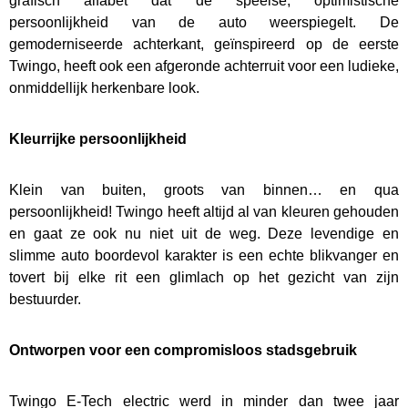
grafisch alfabet dat de speelse, optimistische
persoonlijkheid van de auto weerspiegelt. De
gemoderniseerde achterkant, geïnspireerd op de eerste
Twingo, heeft ook een afgeronde achterruit voor een ludieke,
onmiddellijk herkenbare look.
Kleurrijke persoonlijkheid
Klein van buiten, groots van binnen… en qua
persoonlijkheid! Twingo heeft altijd al van kleuren gehouden
en gaat ze ook nu niet uit de weg. Deze levendige en
slimme auto boordevol karakter is een echte blikvanger en
tovert bij elke rit een glimlach op het gezicht van zijn
bestuurder.
Ontworpen voor een compromisloos stadsgebruik
Twingo E-Tech electric werd in minder dan twee jaar