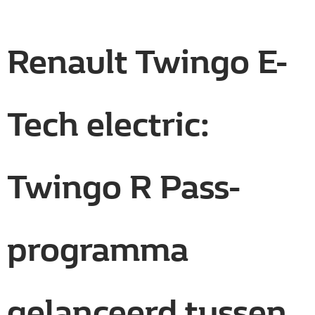
Renault Twingo E-
Tech electric:
Twingo R Pass-
programma
gelanceerd tussen