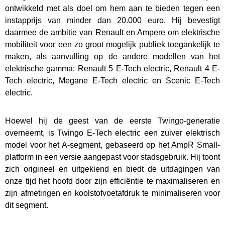
ontwikkeld met als doel om hem aan te bieden tegen een
instapprijs van minder dan 20.000 euro. Hij bevestigt
daarmee de ambitie van Renault en Ampere om elektrische
mobiliteit voor een zo groot mogelijk publiek toegankelijk te
maken, als aanvulling op de andere modellen van het
elektrische gamma: Renault 5 E-Tech electric, Renault 4 E-
Tech electric, Megane E-Tech electric en Scenic E-Tech
electric.
Hoewel hij de geest van de eerste Twingo-generatie
overneemt, is Twingo E-Tech electric een zuiver elektrisch
model voor het A-segment, gebaseerd op het AmpR Small-
platform in een versie aangepast voor stadsgebruik. Hij toont
zich origineel en uitgekiend en biedt de uitdagingen van
onze tijd het hoofd door zijn efficiëntie te maximaliseren en
zijn afmetingen en koolstofvoetafdruk te minimaliseren voor
dit segment.