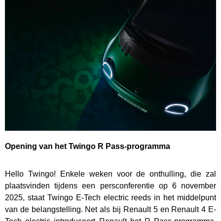
Opening van het Twingo R Pass-programma
Hello Twingo! Enkele weken voor de onthulling, die zal
plaatsvinden tijdens een persconferentie op 6 november
2025, staat Twingo E-Tech electric reeds in het middelpunt
van de belangstelling. Net als bij Renault 5 en Renault 4 E-