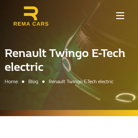
Renault Twingo E-Tech
electric
Home
Blog
Renault Twingo E-Tech electric