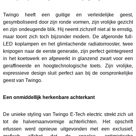
Nieuws
Twingo heeft een guitige en verleidelijke geest,
gesymboliseerd door zijn ronde vormen, zijn vrolijke gezicht
en zijn ondeugende blik. Hij neemt zichzelf niet al te ernstig,
Contact
maar toont zich toch bijzonder modern. De afgeronde full-
LED koplampen en het glimlachende radiatorrooster, twee
knipogen naar de eerste generatie, zijn perfect geïntegreerd
in het koetswerk en afgewerkt in glanzend zwart voor een
geraffineerde en hoogtechnologische toets. Zijn vrolijke,
expressieve design sluit perfect aan bij de oorspronkelijke
geest van Twingo.
Een onmiddellijk herkenbare achterkant
De unieke styling van Twingo E-Tech electric strekt zich uit
tot de halvemaanvormige achterlichten. Het opschrift
ertussen werd opnieuw uitgevonden met een exclusief,