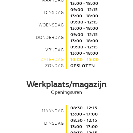
MAANDAG
13:00 - 18:00
09:00 - 12:15
DINSDAG
13:00 - 18:00
09:00 - 12:15
WOENSDAG
13:00 - 18:00
09:00 - 12:15
DONDERDAG
13:00 - 18:00
09:00 - 12:15
VRIJDAG
13:00 - 18:00
ZATERDAG
10:00 - 15:00
ZONDAG
GESLOTEN
Werkplaats/magazijn
Openingsuren
08:30 - 12:15
MAANDAG
13:00 - 17:00
08:30 - 12:15
DINSDAG
13:00 - 17:00
08:30 - 12:15