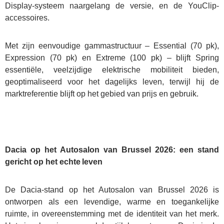
Display-systeem naargelang de versie, en de YouClip-
accessoires.
Met zijn eenvoudige gammastructuur – Essential (70 pk),
Expression (70 pk) en Extreme (100 pk) – blijft Spring
essentiële, veelzijdige elektrische mobiliteit bieden,
geoptimaliseerd voor het dagelijks leven, terwijl hij de
marktreferentie blijft op het gebied van prijs en gebruik.
Dacia op het Autosalon van Brussel 2026: een stand
gericht op het echte leven
De Dacia-stand op het Autosalon van Brussel 2026 is
ontworpen als een levendige, warme en toegankelijke
ruimte, in overeenstemming met de identiteit van het merk.