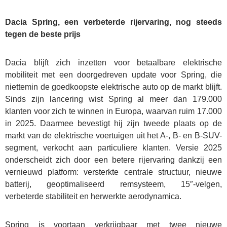
Dacia Spring, een verbeterde rijervaring, nog steeds
tegen de beste prijs
Dacia blijft zich inzetten voor betaalbare elektrische
mobiliteit met een doorgedreven update voor Spring, die
niettemin de goedkoopste elektrische auto op de markt blijft.
Sinds zijn lancering wist Spring al meer dan 179.000
klanten voor zich te winnen in Europa, waarvan ruim 17.000
in 2025. Daarmee bevestigt hij zijn tweede plaats op de
markt van de elektrische voertuigen uit het A-, B- en B-SUV-
segment, verkocht aan particuliere klanten. Versie 2025
onderscheidt zich door een betere rijervaring dankzij een
vernieuwd platform: versterkte centrale structuur, nieuwe
batterij, geoptimaliseerd remsysteem, 15″-velgen,
verbeterde stabiliteit en herwerkte aerodynamica.
Spring is voortaan verkrijgbaar met twee nieuwe