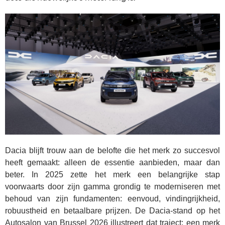
Dacia blijft trouw aan de belofte die het merk zo succesvol
heeft gemaakt: alleen de essentie aanbieden, maar dan
beter. In 2025 zette het merk een belangrijke stap
voorwaarts door zijn gamma grondig te moderniseren met
behoud van zijn fundamenten: eenvoud, vindingrijkheid,
robuustheid en betaalbare prijzen. De Dacia-stand op het
Autosalon van Brussel 2026 illustreert dat traject: een merk