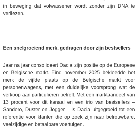
in beweging dat volwassener wordt zonder zijn DNA te
verliezen.
Een snelgroeiend merk, gedragen door zijn bestsellers
Jaar na jaar consolideert Dacia zijn positie op de Europese
en Belgische markt. Eind november 2025 bekleedde het
merk de vijfde plaats op de Belgische markt voor
personenwagens, met een duidelijke voorsprong wat de
verkoop aan particulieren betreft. Met een marktaandeel van
13 procent voor dit kanaal en een trio van bestsellers –
Sandero, Duster en Jogger – is Dacia uitgegroeid tot een
referentie voor klanten die op zoek zijn naar betrouwbare,
veelzijdige en betaalbare voertuigen.