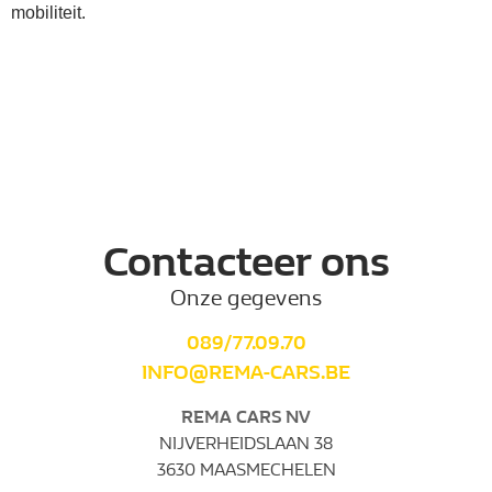
mobiliteit.
Contacteer ons
Onze gegevens
089/77.09.70
INFO@REMA-CARS.BE
REMA CARS NV
NIJVERHEIDSLAAN 38
3630 MAASMECHELEN