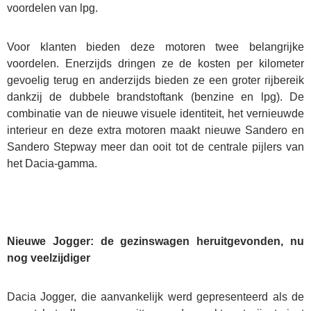
voordelen van lpg.
Voor klanten bieden deze motoren twee belangrijke
voordelen. Enerzijds dringen ze de kosten per kilometer
gevoelig terug en anderzijds bieden ze een groter rijbereik
dankzij de dubbele brandstoftank (benzine en lpg). De
combinatie van de nieuwe visuele identiteit, het vernieuwde
interieur en deze extra motoren maakt nieuwe Sandero en
Sandero Stepway meer dan ooit tot de centrale pijlers van
het Dacia-gamma.
Nieuwe Jogger: de gezinswagen heruitgevonden, nu
nog veelzijdiger
Dacia Jogger, die aanvankelijk werd gepresenteerd als de