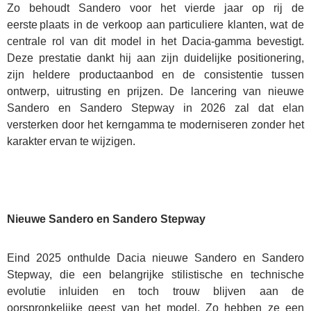
Zo behoudt Sandero voor het vierde jaar op rij de
eerste plaats in de verkoop aan particuliere klanten, wat de
centrale rol van dit model in het Dacia-gamma bevestigt.
Deze prestatie dankt hij aan zijn duidelijke positionering,
zijn heldere productaanbod en de consistentie tussen
ontwerp, uitrusting en prijzen. De lancering van nieuwe
Sandero en Sandero Stepway in 2026 zal dat elan
versterken door het kerngamma te moderniseren zonder het
karakter ervan te wijzigen.
Nieuwe Sandero en Sandero Stepway
Eind 2025 onthulde Dacia nieuwe Sandero en Sandero
Stepway, die een belangrijke stilistische en technische
evolutie inluiden en toch trouw blijven aan de
oorspronkelijke geest van het model. Zo hebben ze een