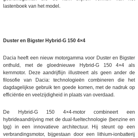
lastenboek van het model.
Duster en Bigster Hybrid-G 150 4×4
Dacia heeft een nieuw motorgamma voor Duster en Bigster
onthuld, met de gloednieuwe Hybrid-G 150 4×4 als
kernmotor. Deze aandrijflijn illustreert als geen ander de
filosofie van Dacia: technologieën combineren die het
dagdagelijkse gebruik ten goede komen, met de nadruk op
efficiëntie en veelzijdigheid in plaats van overdaad.
De Hybrid-G 150 4×4-motor combineert een
hybrideaandrijving met de dual-fueltechnologie (benzine en
lpg) in een innovatieve architectuur. Hij steunt op een
verbrandingsmotor, bijgestaan door een lithium-ionbatterij