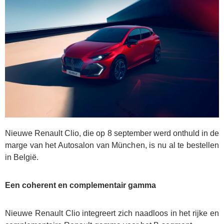
Nieuwe Renault Clio, die op 8 september werd onthuld in de
marge van het Autosalon van München, is nu al te bestellen
in België.
Een coherent en complementair gamma
Nieuwe Renault Clio integreert zich naadloos in het rijke en