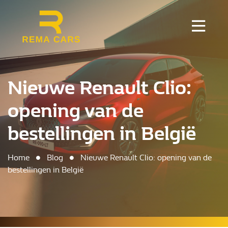
Nieuwe Renault Clio:
opening van de
bestellingen in België
Home
Blog
Nieuwe Renault Clio: opening van de
bestellingen in België