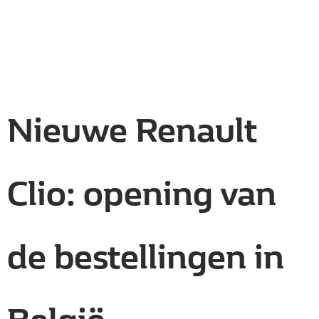
Nieuwe Renault
Clio: opening van
de bestellingen in