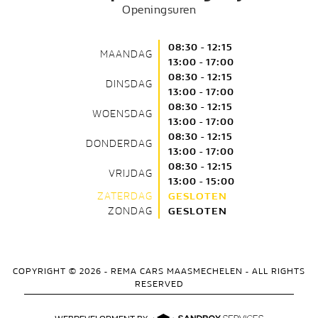
Openingsuren
08:30 - 12:15
MAANDAG
13:00 - 17:00
08:30 - 12:15
DINSDAG
13:00 - 17:00
08:30 - 12:15
WOENSDAG
13:00 - 17:00
08:30 - 12:15
DONDERDAG
13:00 - 17:00
08:30 - 12:15
VRIJDAG
13:00 - 15:00
ZATERDAG
GESLOTEN
ZONDAG
GESLOTEN
COPYRIGHT © 2026 -
REMA CARS MAASMECHELEN
- ALL RIGHTS
RESERVED