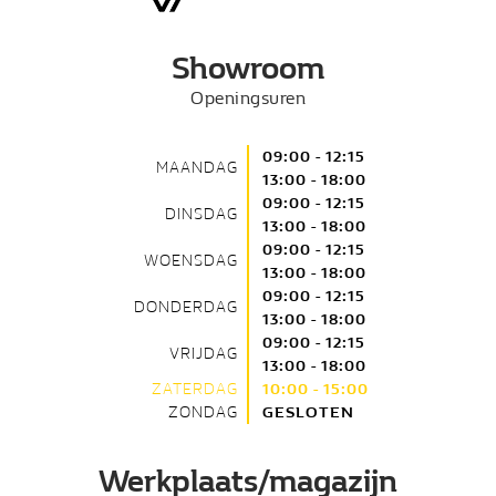
Showroom
Openingsuren
09:00 - 12:15
MAANDAG
13:00 - 18:00
09:00 - 12:15
DINSDAG
13:00 - 18:00
09:00 - 12:15
WOENSDAG
13:00 - 18:00
09:00 - 12:15
DONDERDAG
13:00 - 18:00
09:00 - 12:15
VRIJDAG
13:00 - 18:00
ZATERDAG
10:00 - 15:00
ZONDAG
GESLOTEN
Werkplaats/magazijn