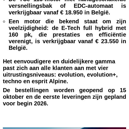
versnellingsbak of EDC-automaat is
verkrijgbaar vanaf € 18.950 in België.
Een motor die bekend staat om zijn
veelzijdigheid: de E-Tech full hybrid met
160 pk, die prestaties en efficiëntie
verenigt, is verkrijgbaar vanaf € 23.550 in
België.
Het eenvoudigere en duidelijkere gamma
past zich aan alle klanten aan met vier
uitrustingsniveaus: evolution, evolution+,
techno en esprit Alpine.
De bestellingen worden geopend op 15
oktober en de eerste leveringen zijn gepland
voor begin 2026.