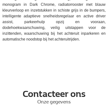
monogram in Dark Chrome, radiatorrooster met blauw
kleurverloop en inzetstukken in schiste grijs in de bumpers,
intelligente adaptieve snelheidsregelaar en active driver
assist, parkeerhulp opzij en vooraan,
dodehoekwaarschuwing, veilig uitstappen voor de
inzittenden, waarschuwing bij het achteruit inparkeren en
automatische noodstop bij het achteruitrijden.
Contacteer ons
Onze gegevens