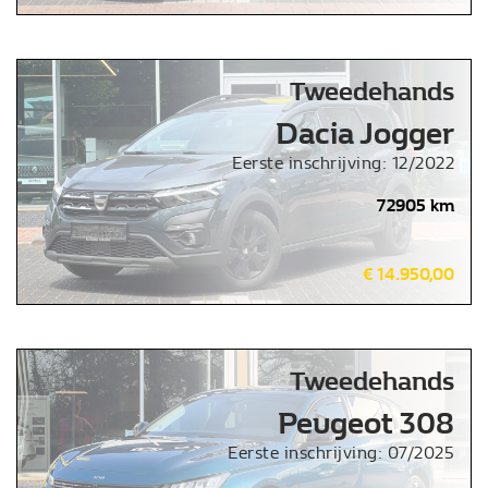
Tweedehands
Dacia Jogger
Eerste inschrijving: 12/2022
72905 km
€ 14.950,00
Tweedehands
Peugeot 308
Eerste inschrijving: 07/2025