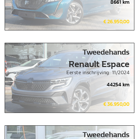
8661 km
€ 26.950,00
Tweedehands
Renault Espace
Eerste inschrijving: 11/2024
44254 km
€ 36.950,00
Tweedehands