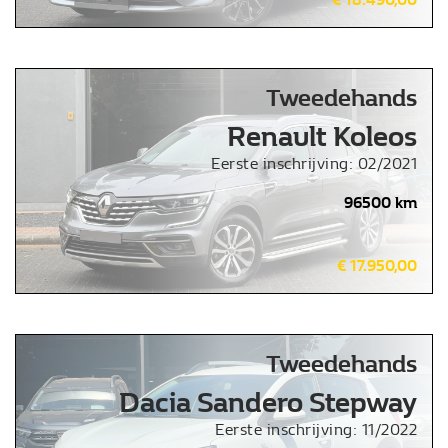
Tweedehands
Renault Koleos
Eerste inschrijving: 02/2021
96500 km
€ 17.950,00
Tweedehands
Dacia Sandero Stepway
Eerste inschrijving: 11/2022