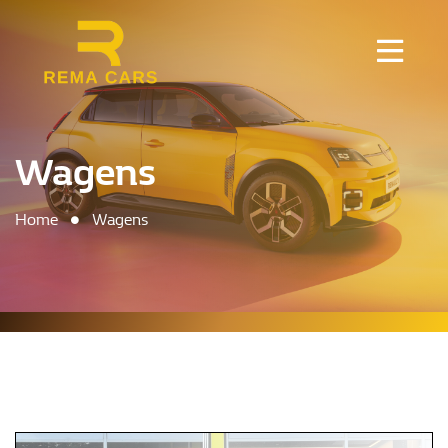
Wagens
Home
Wagens