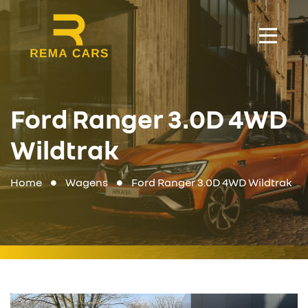
Ford Ranger 3.0D 4WD
Wildtrak
Home
Wagens
Ford Ranger 3.0D 4WD Wildtrak