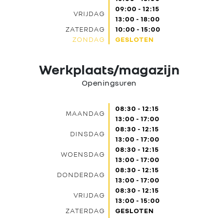
09:00 - 12:15
VRIJDAG
13:00 - 18:00
ZATERDAG
10:00 - 15:00
ZONDAG
GESLOTEN
Werkplaats/magazijn
Openingsuren
08:30 - 12:15
MAANDAG
13:00 - 17:00
08:30 - 12:15
DINSDAG
13:00 - 17:00
08:30 - 12:15
WOENSDAG
13:00 - 17:00
08:30 - 12:15
DONDERDAG
13:00 - 17:00
08:30 - 12:15
VRIJDAG
13:00 - 15:00
ZATERDAG
GESLOTEN