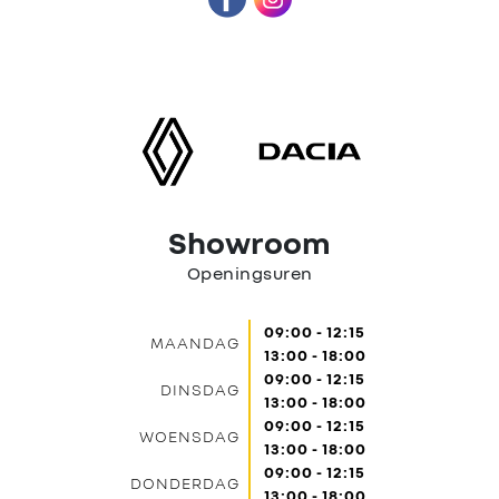
Showroom
Openingsuren
09:00 - 12:15
MAANDAG
13:00 - 18:00
09:00 - 12:15
DINSDAG
13:00 - 18:00
09:00 - 12:15
WOENSDAG
13:00 - 18:00
09:00 - 12:15
DONDERDAG
13:00 - 18:00