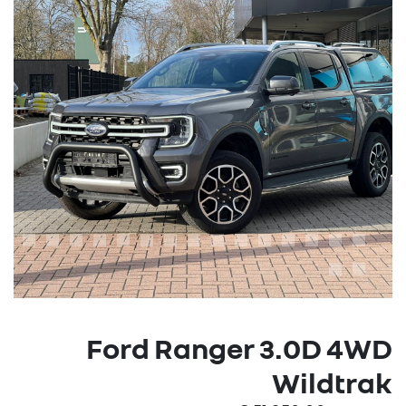
Ford Ranger 3.0D 4WD
Wildtrak