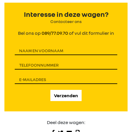
Interesse in deze wagen?
Contacteer ons
Bel ons op
089/77.09.70
of vul dit formulier in
Verzenden
Deel deze wagen: