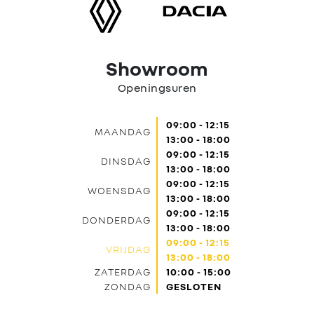
Showroom
Openingsuren
09:00 - 12:15
MAANDAG
13:00 - 18:00
09:00 - 12:15
DINSDAG
13:00 - 18:00
09:00 - 12:15
WOENSDAG
13:00 - 18:00
09:00 - 12:15
DONDERDAG
13:00 - 18:00
09:00 - 12:15
VRIJDAG
13:00 - 18:00
ZATERDAG
10:00 - 15:00
ZONDAG
GESLOTEN