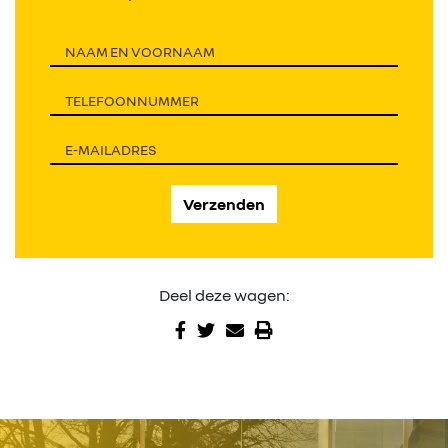
Verzenden
Deel deze wagen: