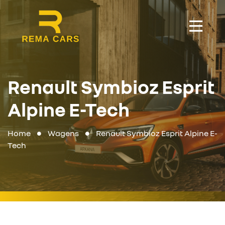
Renault Symbioz Esprit
Alpine E-Tech
Home
Wagens
Renault Symbioz Esprit Alpine E-
Tech