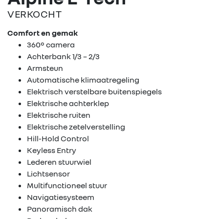
VERKOCHT
Comfort en gemak
360° camera
Achterbank 1/3 – 2/3
Armsteun
Automatische klimaatregeling
Elektrisch verstelbare buitenspiegels
Elektrische achterklep
Elektrische ruiten
Elektrische zetelverstelling
Hill-Hold Control
Keyless Entry
Lederen stuurwiel
Lichtsensor
Multifunctioneel stuur
Navigatiesysteem
Panoramisch dak