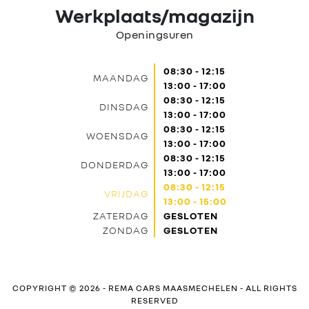
Werkplaats/magazijn
Openingsuren
08:30 - 12:15
MAANDAG
13:00 - 17:00
08:30 - 12:15
DINSDAG
13:00 - 17:00
08:30 - 12:15
WOENSDAG
13:00 - 17:00
08:30 - 12:15
DONDERDAG
13:00 - 17:00
08:30 - 12:15
VRIJDAG
13:00 - 15:00
ZATERDAG
GESLOTEN
ZONDAG
GESLOTEN
COPYRIGHT © 2026 -
REMA CARS MAASMECHELEN
- ALL RIGHTS
RESERVED