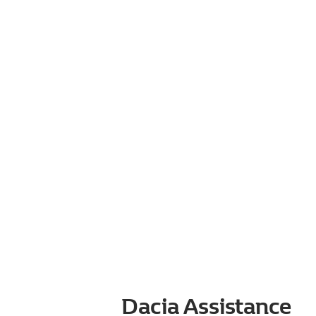
Dacia Assistance