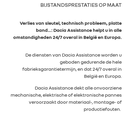
BIJSTANDSPRESTATIES
OP MAAT
Verlies van sleutel, technisch probleem, platte
band…: Dacia Assistance helpt u in alle
omstandigheden 24/7 overal in België en Europa.
De diensten van Dacia Assistance worden u
geboden gedurende de hele
fabrieksgarantietermijn, en dat 24/7 overal in
België en Europa.
Dacia Assistance dekt alle onvoorziene
mechanische, elektrische of elektronische pannes
veroorzaakt door materiaal-, montage- of
productiefouten.