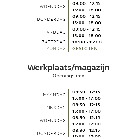
09:00 - 12:15
WOENSDAG
13:00 - 18:00
09:00 - 12:15
DONDERDAG
13:00 - 18:00
09:00 - 12:15
VRIJDAG
13:00 - 18:00
ZATERDAG
10:00 - 15:00
ZONDAG
GESLOTEN
Werkplaats/magazijn
Openingsuren
08:30 - 12:15
MAANDAG
13:00 - 17:00
08:30 - 12:15
DINSDAG
13:00 - 17:00
08:30 - 12:15
WOENSDAG
13:00 - 17:00
08:30 - 12:15
DONDERDAG
13:00 - 17:00