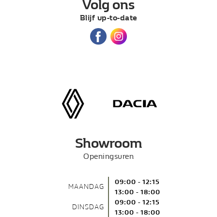
Volg ons
Blijf up-to-date
Showroom
Openingsuren
09:00 - 12:15
MAANDAG
13:00 - 18:00
09:00 - 12:15
DINSDAG
13:00 - 18:00