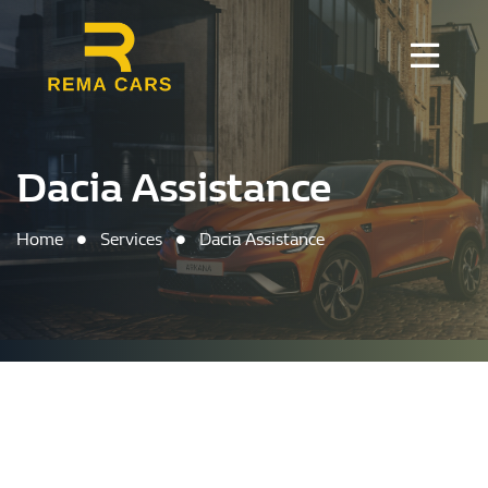
Dacia Assistance
Home
Services
Dacia Assistance