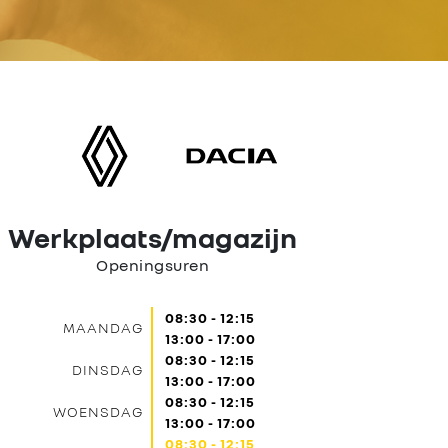
Werkplaats/magazijn
Openingsuren
08:30 - 12:15
MAANDAG
13:00 - 17:00
08:30 - 12:15
DINSDAG
13:00 - 17:00
08:30 - 12:15
WOENSDAG
13:00 - 17:00
08:30 - 12:15