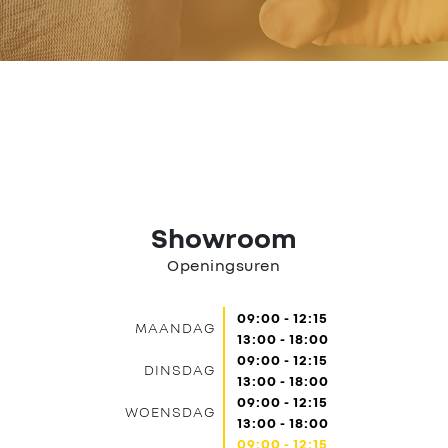
Nieuws
Contact
Showroom
Openingsuren
09:00 - 12:15
MAANDAG
13:00 - 18:00
09:00 - 12:15
DINSDAG
13:00 - 18:00
09:00 - 12:15
WOENSDAG
13:00 - 18:00
09:00 - 12:15