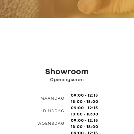
Nieuws
Contact
Showroom
Openingsuren
09:00 - 12:15
MAANDAG
13:00 - 18:00
09:00 - 12:15
DINSDAG
13:00 - 18:00
09:00 - 12:15
WOENSDAG
13:00 - 18:00
09:00 - 12:15