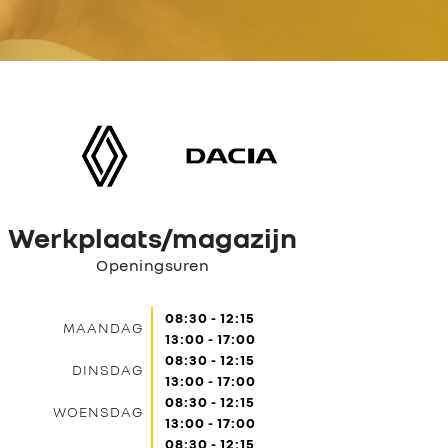
Werkplaats/magazijn
Openingsuren
08:30 - 12:15
MAANDAG
13:00 - 17:00
08:30 - 12:15
DINSDAG
13:00 - 17:00
08:30 - 12:15
WOENSDAG
13:00 - 17:00
08:30 - 12:15