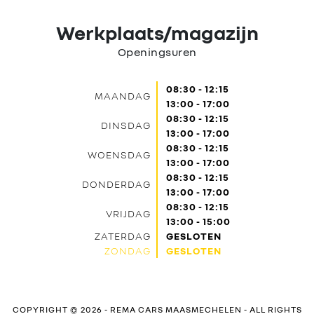
Werkplaats/magazijn
Openingsuren
08:30 - 12:15
MAANDAG
13:00 - 17:00
08:30 - 12:15
DINSDAG
13:00 - 17:00
08:30 - 12:15
WOENSDAG
13:00 - 17:00
08:30 - 12:15
DONDERDAG
13:00 - 17:00
08:30 - 12:15
VRIJDAG
13:00 - 15:00
ZATERDAG
GESLOTEN
ZONDAG
GESLOTEN
COPYRIGHT © 2026 -
REMA CARS MAASMECHELEN
- ALL RIGHTS