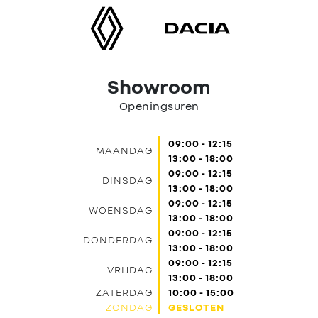
Contact
Showroom
Openingsuren
09:00 - 12:15
MAANDAG
13:00 - 18:00
09:00 - 12:15
DINSDAG
13:00 - 18:00
09:00 - 12:15
WOENSDAG
13:00 - 18:00
09:00 - 12:15
DONDERDAG
13:00 - 18:00
09:00 - 12:15
VRIJDAG
13:00 - 18:00
ZATERDAG
10:00 - 15:00
ZONDAG
GESLOTEN