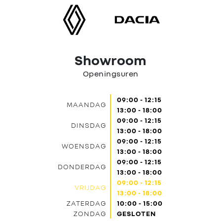
Contact
Showroom
Openingsuren
09:00 - 12:15
MAANDAG
13:00 - 18:00
09:00 - 12:15
DINSDAG
13:00 - 18:00
09:00 - 12:15
WOENSDAG
13:00 - 18:00
09:00 - 12:15
DONDERDAG
13:00 - 18:00
09:00 - 12:15
VRIJDAG
13:00 - 18:00
ZATERDAG
10:00 - 15:00
ZONDAG
GESLOTEN