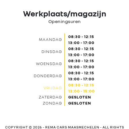
Werkplaats/magazijn
Openingsuren
08:30 - 12:15
MAANDAG
13:00 - 17:00
08:30 - 12:15
DINSDAG
13:00 - 17:00
08:30 - 12:15
WOENSDAG
13:00 - 17:00
08:30 - 12:15
DONDERDAG
13:00 - 17:00
08:30 - 12:15
VRIJDAG
13:00 - 15:00
ZATERDAG
GESLOTEN
ZONDAG
GESLOTEN
COPYRIGHT © 2026 -
REMA CARS MAASMECHELEN
- ALL RIGHTS