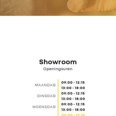
Nieuws
Contact
Showroom
Openingsuren
09:00 - 12:15
MAANDAG
13:00 - 18:00
09:00 - 12:15
DINSDAG
13:00 - 18:00
09:00 - 12:15
WOENSDAG
13:00 - 18:00
09:00 - 12:15