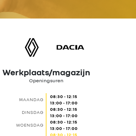
Werkplaats/magazijn
Openingsuren
08:30 - 12:15
MAANDAG
13:00 - 17:00
08:30 - 12:15
DINSDAG
13:00 - 17:00
08:30 - 12:15
WOENSDAG
13:00 - 17:00
08:30 - 12:15