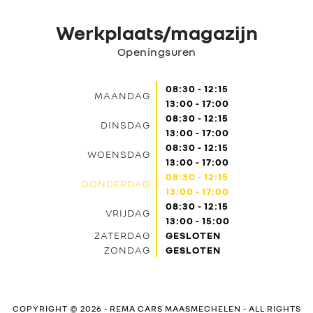
Werkplaats/magazijn
Openingsuren
08:30 - 12:15
MAANDAG
13:00 - 17:00
08:30 - 12:15
DINSDAG
13:00 - 17:00
08:30 - 12:15
WOENSDAG
13:00 - 17:00
08:30 - 12:15
DONDERDAG
13:00 - 17:00
08:30 - 12:15
VRIJDAG
13:00 - 15:00
ZATERDAG
GESLOTEN
ZONDAG
GESLOTEN
COPYRIGHT © 2026 -
REMA CARS MAASMECHELEN
- ALL RIGHTS