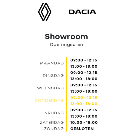
Contact
Showroom
Openingsuren
09:00 - 12:15
MAANDAG
13:00 - 18:00
09:00 - 12:15
DINSDAG
13:00 - 18:00
09:00 - 12:15
WOENSDAG
13:00 - 18:00
09:00 - 12:15
DONDERDAG
13:00 - 18:00
09:00 - 12:15
VRIJDAG
13:00 - 18:00
ZATERDAG
10:00 - 15:00
ZONDAG
GESLOTEN