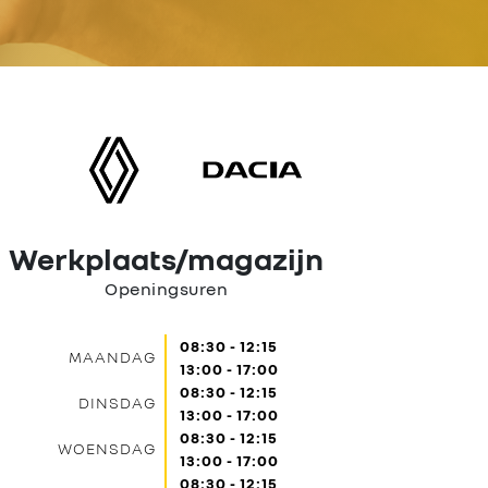
Werkplaats/magazijn
Openingsuren
08:30 - 12:15
MAANDAG
13:00 - 17:00
08:30 - 12:15
DINSDAG
13:00 - 17:00
08:30 - 12:15
WOENSDAG
13:00 - 17:00
08:30 - 12:15