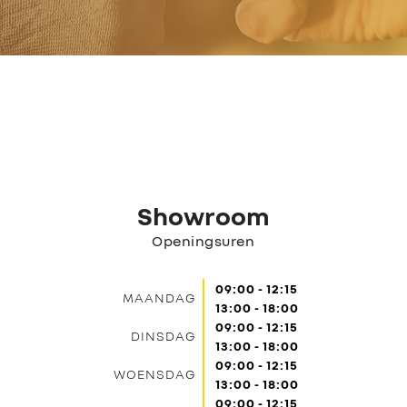
Nieuws
Contact
Showroom
Openingsuren
09:00 - 12:15
MAANDAG
13:00 - 18:00
09:00 - 12:15
DINSDAG
13:00 - 18:00
09:00 - 12:15
WOENSDAG
13:00 - 18:00
09:00 - 12:15