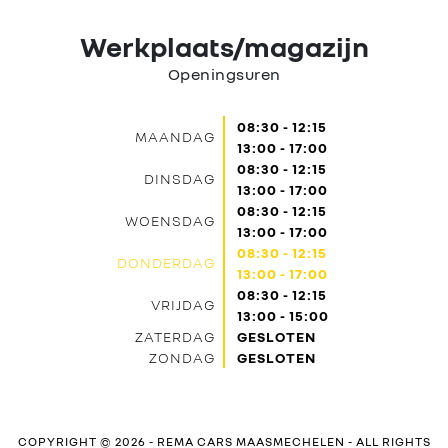
Werkplaats/magazijn
Openingsuren
08:30 - 12:15
MAANDAG
13:00 - 17:00
08:30 - 12:15
DINSDAG
13:00 - 17:00
08:30 - 12:15
WOENSDAG
13:00 - 17:00
08:30 - 12:15
DONDERDAG
13:00 - 17:00
08:30 - 12:15
VRIJDAG
13:00 - 15:00
ZATERDAG
GESLOTEN
ZONDAG
GESLOTEN
COPYRIGHT © 2026 -
REMA CARS MAASMECHELEN
- ALL RIGHTS