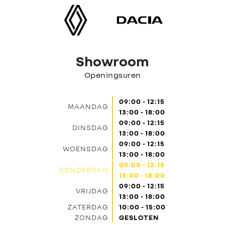
Contact
Showroom
Openingsuren
09:00 - 12:15
MAANDAG
13:00 - 18:00
09:00 - 12:15
DINSDAG
13:00 - 18:00
09:00 - 12:15
WOENSDAG
13:00 - 18:00
09:00 - 12:15
DONDERDAG
13:00 - 18:00
09:00 - 12:15
VRIJDAG
13:00 - 18:00
ZATERDAG
10:00 - 15:00
ZONDAG
GESLOTEN