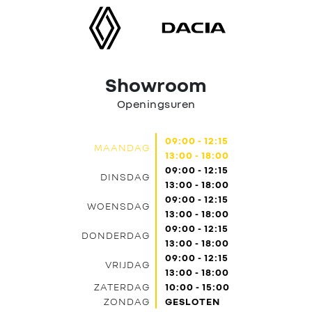
Contact
Showroom
Openingsuren
09:00 - 12:15
MAANDAG
13:00 - 18:00
09:00 - 12:15
DINSDAG
13:00 - 18:00
09:00 - 12:15
WOENSDAG
13:00 - 18:00
09:00 - 12:15
DONDERDAG
13:00 - 18:00
09:00 - 12:15
VRIJDAG
13:00 - 18:00
ZATERDAG
10:00 - 15:00
ZONDAG
GESLOTEN