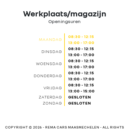
Werkplaats/magazijn
Openingsuren
08:30 - 12:15
MAANDAG
13:00 - 17:00
08:30 - 12:15
DINSDAG
13:00 - 17:00
08:30 - 12:15
WOENSDAG
13:00 - 17:00
08:30 - 12:15
DONDERDAG
13:00 - 17:00
08:30 - 12:15
VRIJDAG
13:00 - 15:00
ZATERDAG
GESLOTEN
ZONDAG
GESLOTEN
COPYRIGHT © 2026 -
REMA CARS MAASMECHELEN
- ALL RIGHTS