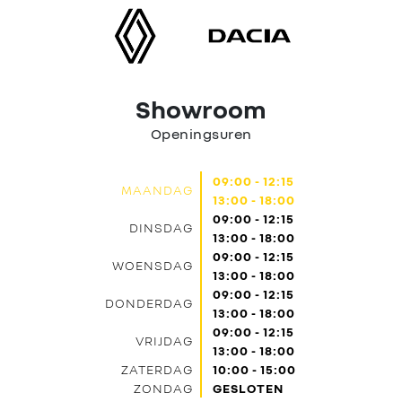
Contact
Showroom
Openingsuren
09:00 - 12:15
MAANDAG
13:00 - 18:00
09:00 - 12:15
DINSDAG
13:00 - 18:00
09:00 - 12:15
WOENSDAG
13:00 - 18:00
09:00 - 12:15
DONDERDAG
13:00 - 18:00
09:00 - 12:15
VRIJDAG
13:00 - 18:00
ZATERDAG
10:00 - 15:00
ZONDAG
GESLOTEN