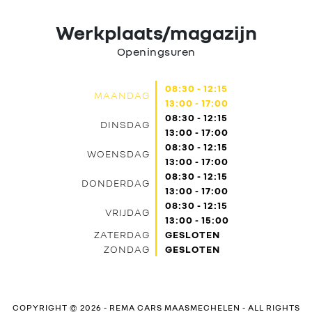
Werkplaats/magazijn
Openingsuren
08:30 - 12:15
MAANDAG
13:00 - 17:00
08:30 - 12:15
DINSDAG
13:00 - 17:00
08:30 - 12:15
WOENSDAG
13:00 - 17:00
08:30 - 12:15
DONDERDAG
13:00 - 17:00
08:30 - 12:15
VRIJDAG
13:00 - 15:00
ZATERDAG
GESLOTEN
ZONDAG
GESLOTEN
COPYRIGHT © 2026 -
REMA CARS MAASMECHELEN
- ALL RIGHTS