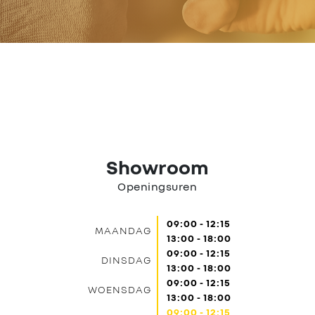
Nieuws
Contact
Showroom
Openingsuren
09:00 - 12:15
MAANDAG
13:00 - 18:00
09:00 - 12:15
DINSDAG
13:00 - 18:00
09:00 - 12:15
WOENSDAG
13:00 - 18:00
09:00 - 12:15