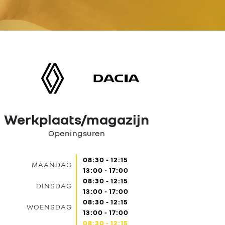
Werkplaats/magazijn
Openingsuren
08:30 - 12:15
MAANDAG
13:00 - 17:00
08:30 - 12:15
DINSDAG
13:00 - 17:00
08:30 - 12:15
WOENSDAG
13:00 - 17:00
08:30 - 12:15