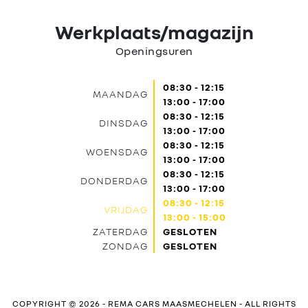
Werkplaats/magazijn
Openingsuren
08:30 - 12:15
MAANDAG
13:00 - 17:00
08:30 - 12:15
DINSDAG
13:00 - 17:00
08:30 - 12:15
WOENSDAG
13:00 - 17:00
08:30 - 12:15
DONDERDAG
13:00 - 17:00
08:30 - 12:15
VRIJDAG
13:00 - 15:00
ZATERDAG
GESLOTEN
ZONDAG
GESLOTEN
COPYRIGHT © 2026 -
REMA CARS MAASMECHELEN
- ALL RIGHTS