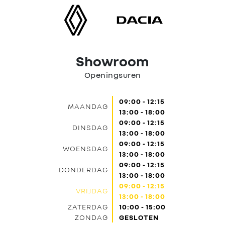
Contact
Showroom
Openingsuren
09:00 - 12:15
MAANDAG
13:00 - 18:00
09:00 - 12:15
DINSDAG
13:00 - 18:00
09:00 - 12:15
WOENSDAG
13:00 - 18:00
09:00 - 12:15
DONDERDAG
13:00 - 18:00
09:00 - 12:15
VRIJDAG
13:00 - 18:00
ZATERDAG
10:00 - 15:00
ZONDAG
GESLOTEN